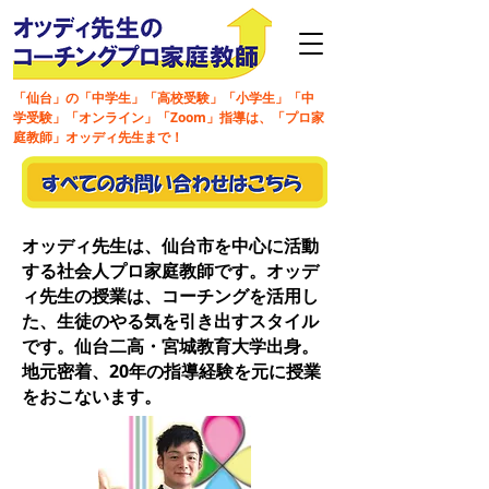
「仙台」の「中学生」「高校受験」「小学生」「中
学受験」「オンライン」「Zoom」指導は、「プロ家
庭教師」オッディ先生まで！
オッディ先生は、仙台市を中心に活動
する社会人プロ家庭教師です。オッデ
ィ先生の授業は、コーチングを活用し
た、生徒のやる気を引き出すスタイル
です。仙台二高・宮城教育大学出身。
地元密着、20年の指導経験を元に授業
をおこないます。